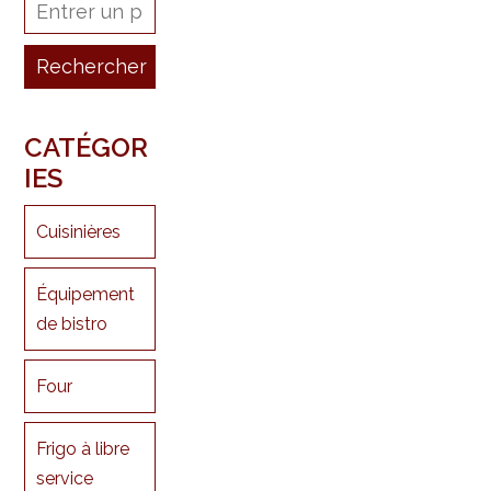
CATÉGOR
IES
Cuisinières
Équipement
de bistro
Four
Frigo à libre
service