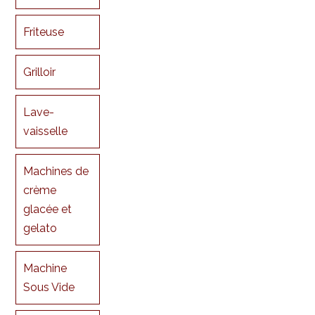
Friteuse
Grilloir
Lave-
vaisselle
Machines de
crème
glacée et
gelato
Machine
Sous Vide