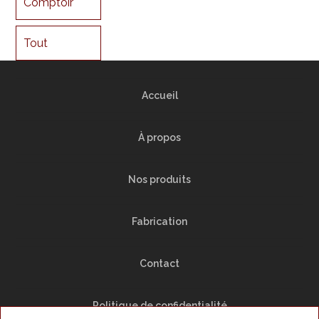
Comptoir
Tout
Accueil
À propos
Nos produits
Fabrication
Contact
Politique de confidentialité