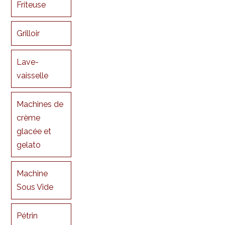
Friteuse
Grilloir
Lave-
vaisselle
Machines de
crème
glacée et
gelato
Machine
Sous Vide
Pétrin