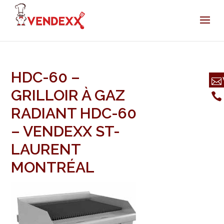
HDC-60 –
GRILLOIR À GAZ
RADIANT HDC-60
– VENDEXX ST-
LAURENT
MONTRÉAL