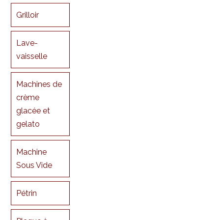
Grilloir
Lave-
vaisselle
Machines de
crème
glacée et
gelato
Machine
Sous Vide
Pétrin