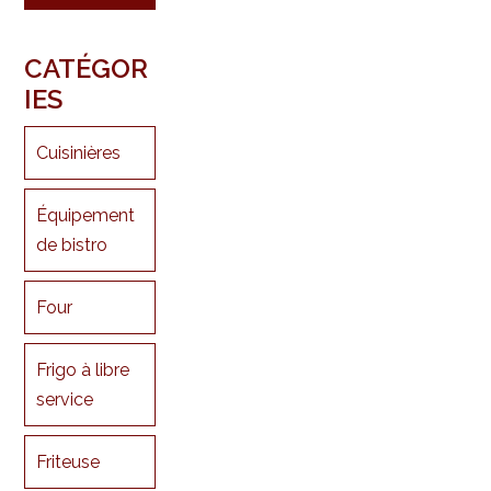
CATÉGOR
IES
Cuisinières
Équipement
de bistro
Four
Frigo à libre
service
Friteuse