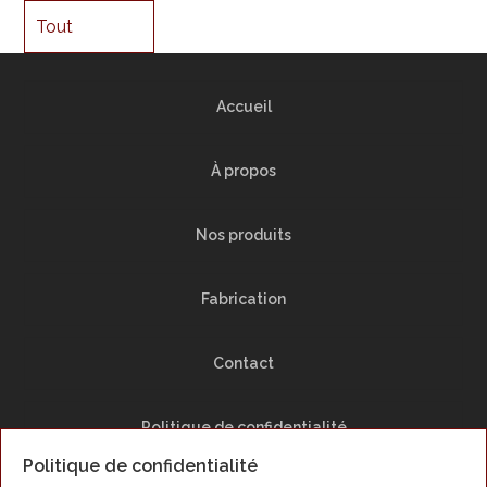
Tout
Accueil
À propos
Nos produits
Fabrication
Contact
Politique de confidentialité
Politique de confidentialité