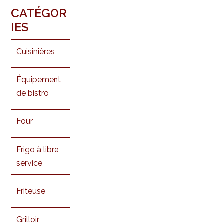
CATÉGOR
IES
Cuisinières
Équipement
de bistro
Four
Frigo à libre
service
Friteuse
Grilloir