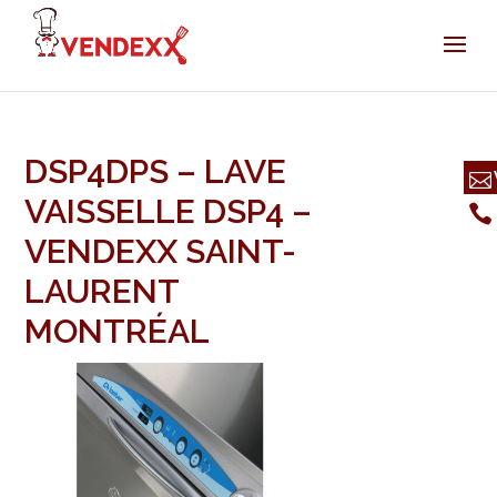
DSP4DPS – LAVE
VAISSELLE DSP4 –
VENDEXX SAINT-
LAURENT
MONTRÉAL