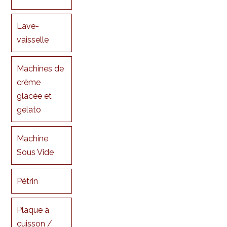
Lave-
vaisselle
Machines de
crème
glacée et
gelato
Machine
Sous Vide
Pétrin
Plaque à
cuisson /