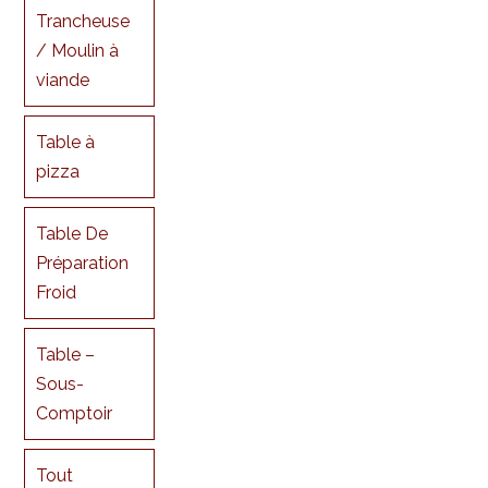
Trancheuse
/ Moulin à
viande
Table à
pizza
Table De
Préparation
Froid
Table –
Sous-
Comptoir
Tout