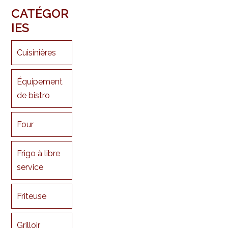
CATÉGOR
IES
Cuisinières
Équipement
de bistro
Four
Frigo à libre
service
Friteuse
Grilloir