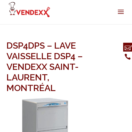
DSP4DPS – LAVE
VAISSELLE DSP4 –
VENDEXX SAINT-
LAURENT,
MONTRÉAL