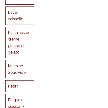
Lave-
vaisselle
Machines de
crème
glacée et
gelato
Machine
Sous Vide
Pétrin
Plaque à
cuisson /