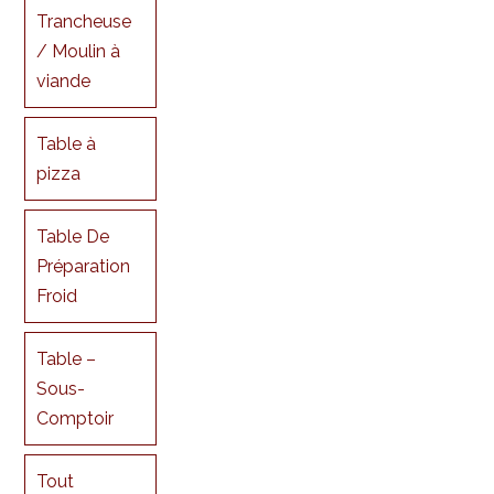
Trancheuse
/ Moulin à
viande
Table à
pizza
Table De
Préparation
Froid
Table –
Sous-
Comptoir
Tout