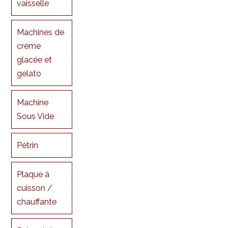
vaisselle
Machines de
crème
glacée et
gelato
Machine
Sous Vide
Pétrin
Plaque à
cuisson /
chauffante