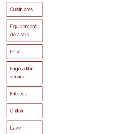
Cuisinières
Équipement
de bistro
Four
Frigo à libre
service
Friteuse
Grilloir
Lave-