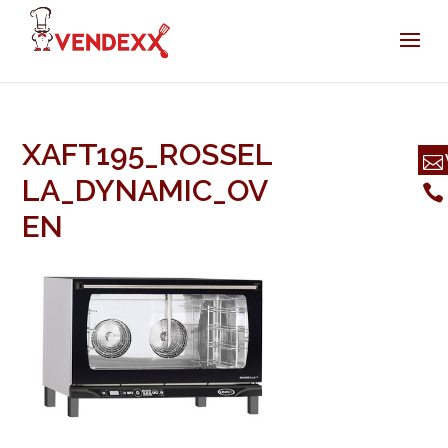
XAFT195_ROSSEL
LA_DYNAMIC_OV
EN