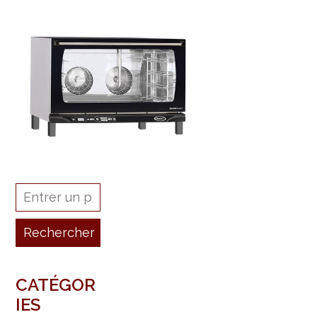
CATÉGOR
IES