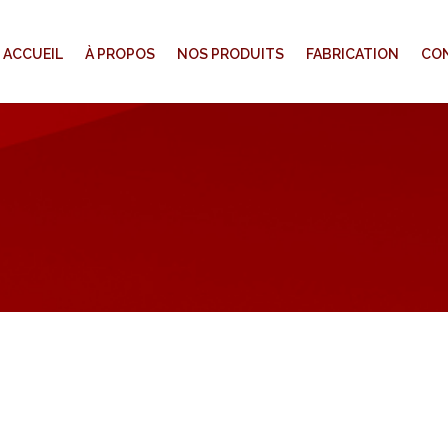
ACCUEIL
À PROPOS
NOS PRODUITS
FABRICATION
CO