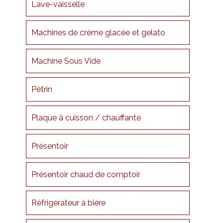
Lave-vaisselle
Machines de crème glacée et gelato
Machine Sous Vide
Pétrin
Plaque à cuisson / chauffante
Présentoir
Présentoir chaud de comptoir
Réfrigérateur à bière