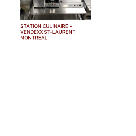
STATION CULINAIRE –
VENDEXX ST-LAURENT
MONTRÉAL