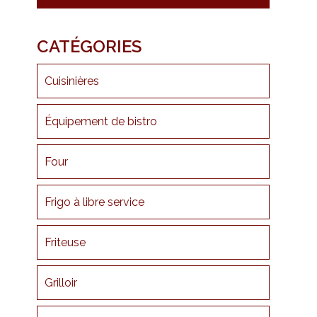
CATÉGORIES
Cuisinières
Équipement de bistro
Four
Frigo à libre service
Friteuse
Grilloir