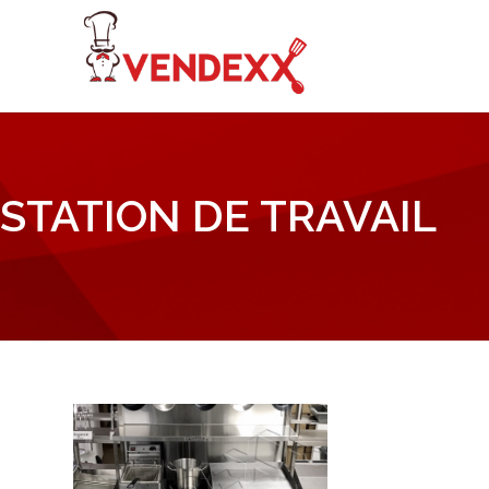
STATION DE TRAVAIL