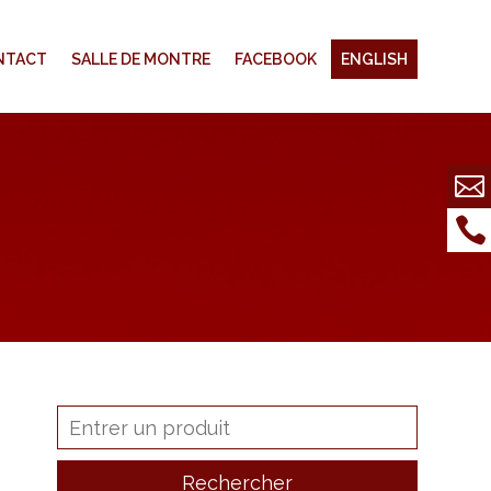
NTACT
SALLE DE MONTRE
FACEBOOK
ENGLISH