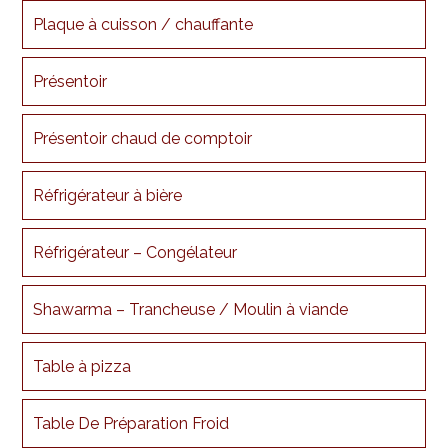
Plaque à cuisson / chauffante
Présentoir
Présentoir chaud de comptoir
Réfrigérateur à bière
Réfrigérateur – Congélateur
Shawarma – Trancheuse / Moulin à viande
Table à pizza
Table De Préparation Froid