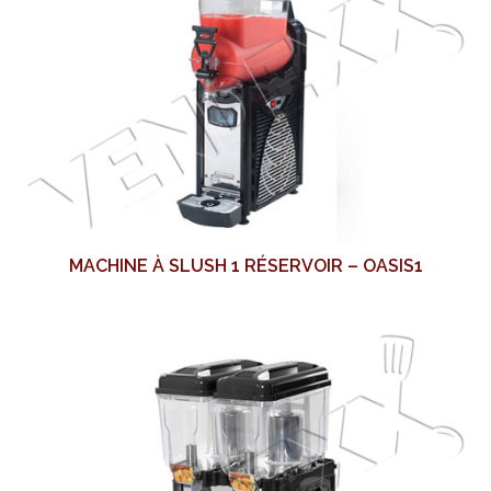
MACHINE À SLUSH 1 RÉSERVOIR – OASIS1