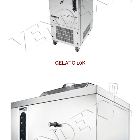
GELATO 10K