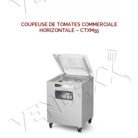
COUPEUSE DE TOMATES COMMERCIALE
HORIZONTALE – CTXM55