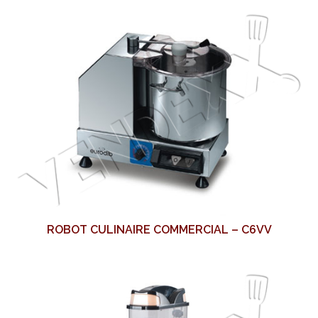
ROBOT CULINAIRE COMMERCIAL – C6VV