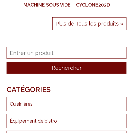
MACHINE SOUS VIDE – CYCLONE203D
Plus de Tous les produits »
CATÉGORIES
Cuisinières
Équipement de bistro