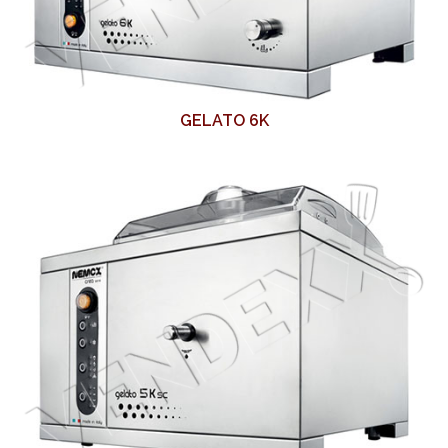
GELATO 6K