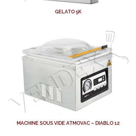
GELATO 5K
MACHINE SOUS VIDE ATMOVAC – DIABLO 12