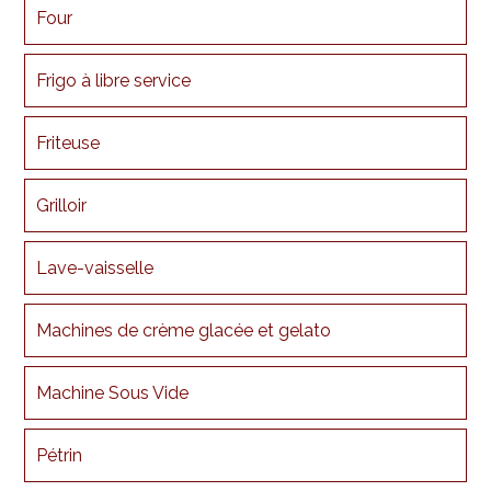
Four
Frigo à libre service
Friteuse
Grilloir
Lave-vaisselle
Machines de crème glacée et gelato
Machine Sous Vide
Pétrin