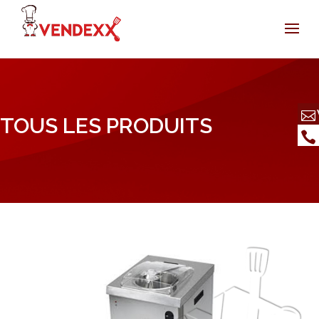
TOUS LES PRODUITS