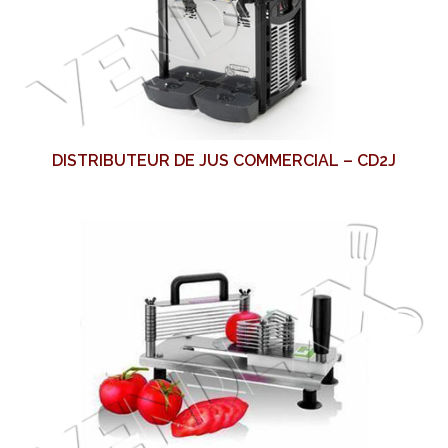
DISTRIBUTEUR DE JUS COMMERCIAL – CD2J