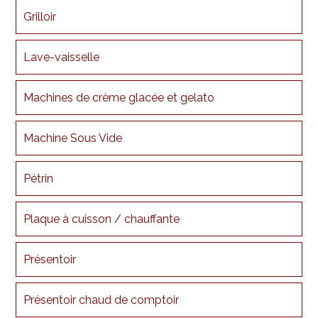
Grilloir
Lave-vaisselle
Machines de crème glacée et gelato
Machine Sous Vide
Pétrin
Plaque à cuisson / chauffante
Présentoir
Présentoir chaud de comptoir