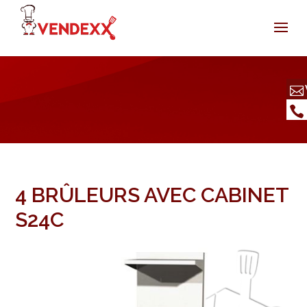
4 BRÛLEURS AVEC CABINET
S24C