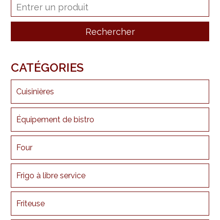
CATÉGORIES
Cuisinières
Équipement de bistro
Four
Frigo à libre service
Friteuse