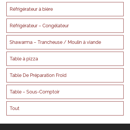
Réfrigérateur à bière
Réfrigérateur – Congélateur
Shawarma – Trancheuse / Moulin à viande
Table à pizza
Table De Préparation Froid
Table – Sous-Comptoir
Tout