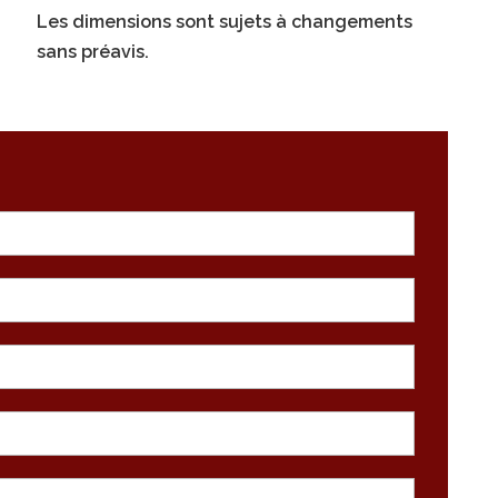
Les dimensions sont sujets à changements
sans préavis.