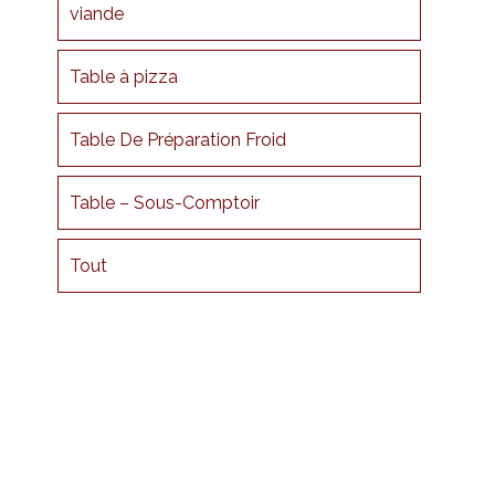
viande
Table à pizza
Table De Préparation Froid
Table – Sous-Comptoir
Tout