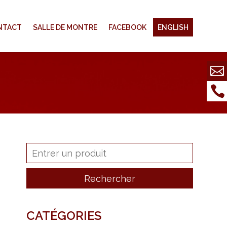
NTACT
SALLE DE MONTRE
FACEBOOK
ENGLISH
CATÉGORIES