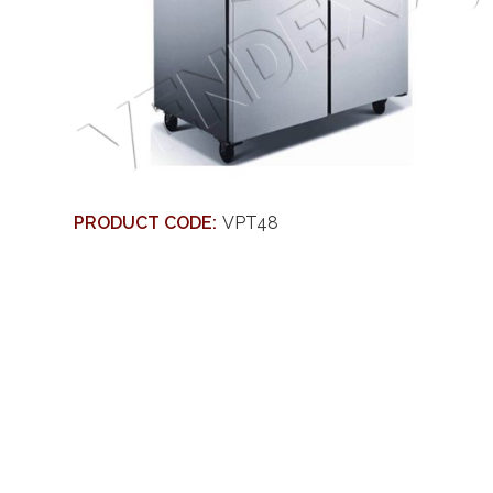
PRODUCT CODE:
VPT48