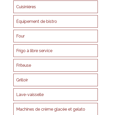
Cuisinières
Équipement de bistro
Four
Frigo à libre service
Friteuse
Grilloir
Lave-vaisselle
Machines de crème glacée et gelato