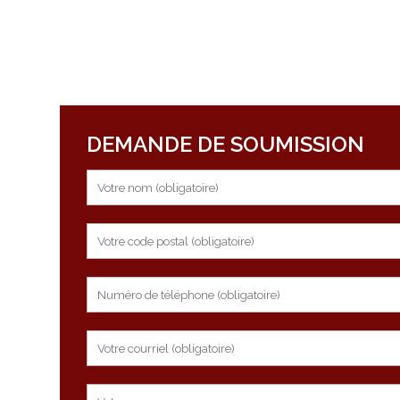
DEMANDE DE SOUMISSION