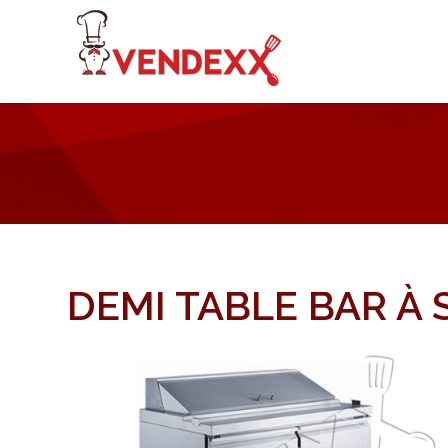
DEMI TABLE BAR À 