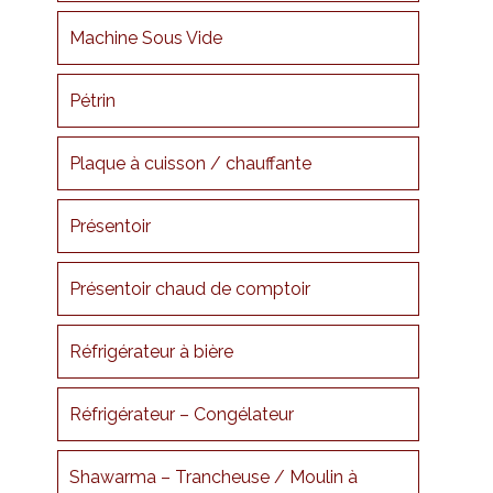
Machine Sous Vide
Pétrin
Plaque à cuisson / chauffante
Présentoir
Présentoir chaud de comptoir
Réfrigérateur à bière
Réfrigérateur – Congélateur
Shawarma – Trancheuse / Moulin à