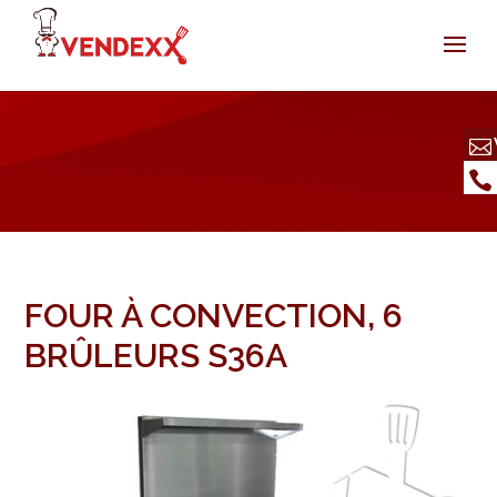
FOUR À CONVECTION, 6
BRÛLEURS S36A