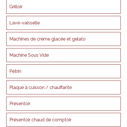
Grilloir
Lave-vaisselle
Machines de crème glacée et gelato
Machine Sous Vide
Pétrin
Plaque à cuisson / chauffante
Présentoir
Présentoir chaud de comptoir