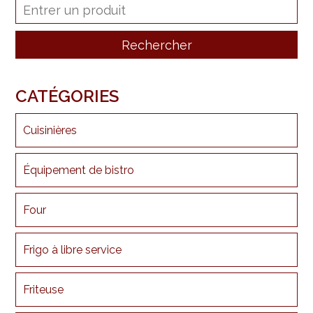
CATÉGORIES
Cuisinières
Équipement de bistro
Four
Frigo à libre service
Friteuse