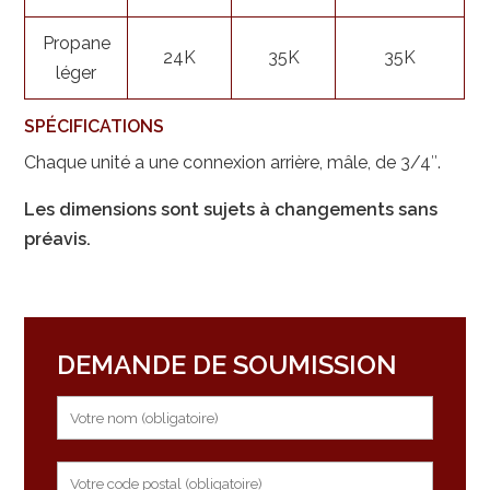
Propane
24K
35K
35K
léger
SPÉCIFICATIONS
Chaque unité a une connexion arrière, mâle, de 3/4″.
Les dimensions sont sujets à changements sans
préavis.
DEMANDE DE SOUMISSION