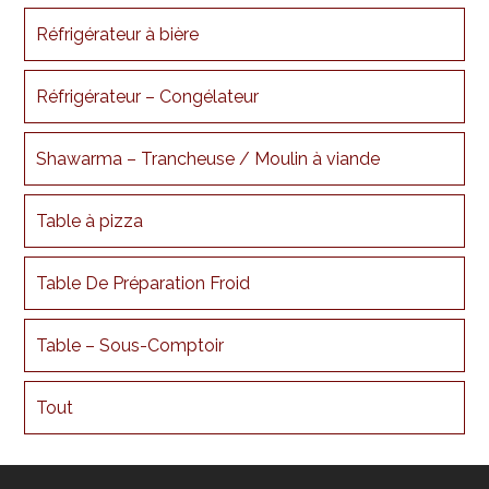
Réfrigérateur à bière
Réfrigérateur – Congélateur
Shawarma – Trancheuse / Moulin à viande
Table à pizza
Table De Préparation Froid
Table – Sous-Comptoir
Tout