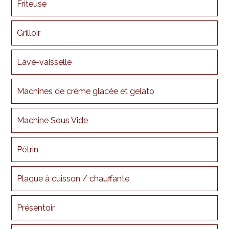
Friteuse
Grilloir
Lave-vaisselle
Machines de crème glacée et gelato
Machine Sous Vide
Pétrin
Plaque à cuisson / chauffante
Présentoir