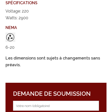
SPÉCIFICATIONS
Voltage: 220
Watts: 2900
NEMA
6-20
Les dimensions sont sujets à changements sans
préavis.
DEMANDE DE SOUMISSION