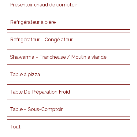
Présentoir chaud de comptoir
Réfrigérateur à bière
Réfrigérateur – Congélateur
Shawarma – Trancheuse / Moulin à viande
Table à pizza
Table De Préparation Froid
Table – Sous-Comptoir
Tout