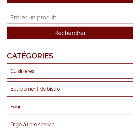
CATÉGORIES
Cuisinières
Équipement de bistro
Four
Frigo à libre service