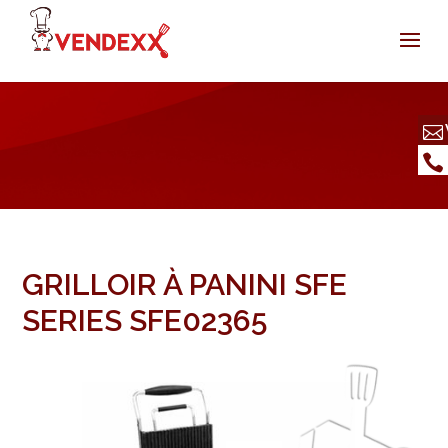
GRILLOIR À PANINI SFE
SERIES SFE02365