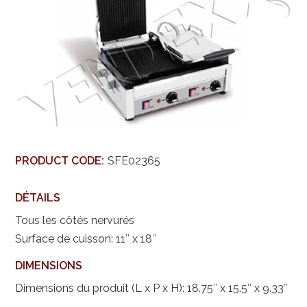
PRODUCT CODE:
SFE02365
DÉTAILS
Tous les côtés nervurés
Surface de cuisson: 11″ x 18″
DIMENSIONS
Dimensions du produit (L x P x H): 18.75″ x 15.5″ x 9.33″