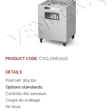
PRODUCT CODE:
CYCLONE201D
DÉTAILS
Poid net: 364 lbs
Options standards:
Contrôle des senseurs
Coupe du scellage
Air doux