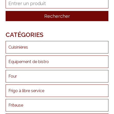
CATÉGORIES
Cuisinières
Équipement de bistro
Four
Frigo à libre service
Friteuse