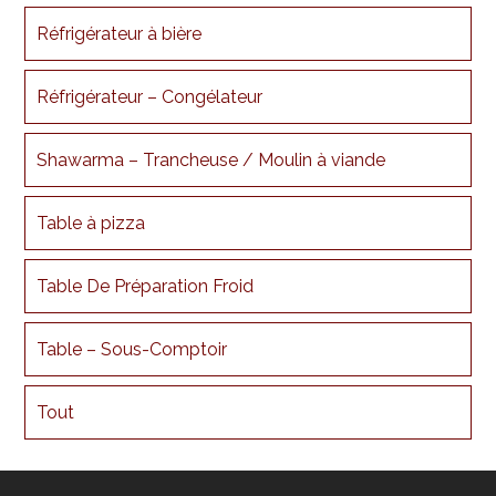
Réfrigérateur à bière
Réfrigérateur – Congélateur
Shawarma – Trancheuse / Moulin à viande
Table à pizza
Table De Préparation Froid
Table – Sous-Comptoir
Tout