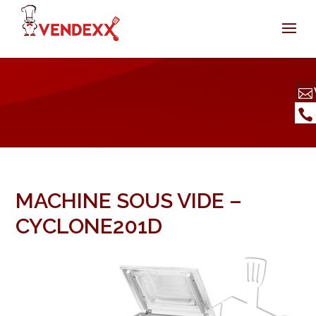
MACHINE SOUS VIDE –
CYCLONE201D