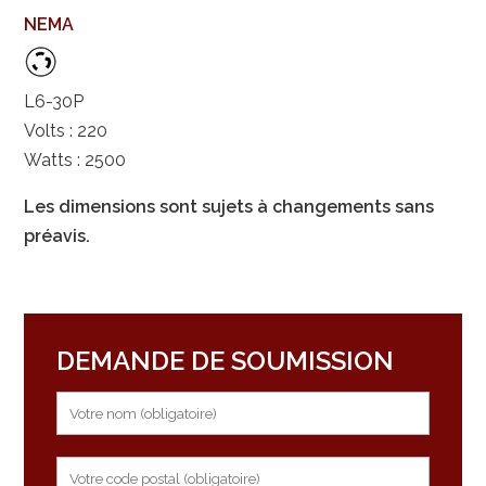
NEMA
L6-30P
Volts : 220
Watts : 2500
Les dimensions sont sujets à changements sans
préavis.
DEMANDE DE SOUMISSION