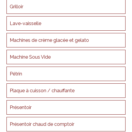
Grilloir
Lave-vaisselle
Machines de crème glacée et gelato
Machine Sous Vide
Pétrin
Plaque à cuisson / chauffante
Présentoir
Présentoir chaud de comptoir