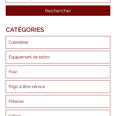
CATÉGORIES
Cuisinières
Équipement de bistro
Four
Frigo à libre service
Friteuse