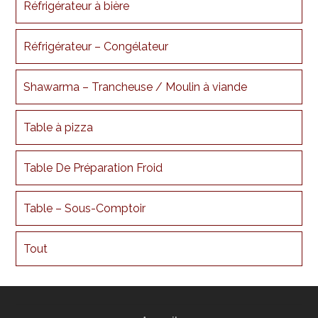
Réfrigérateur à bière
Réfrigérateur – Congélateur
Shawarma – Trancheuse / Moulin à viande
Table à pizza
Table De Préparation Froid
Table – Sous-Comptoir
Tout