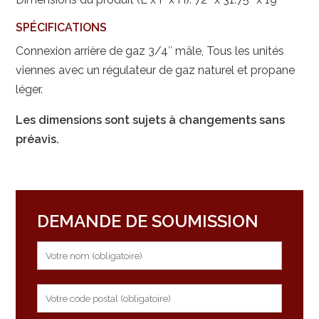
SPÉCIFICATIONS
Connexion arrière de gaz 3/4″ mâle, Tous les unités
viennes avec un régulateur de gaz naturel et propane
léger.
Les dimensions sont sujets à changements sans
préavis.
DEMANDE DE SOUMISSION