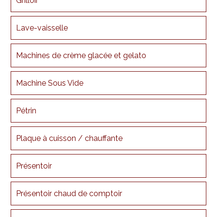
Grilloir
Lave-vaisselle
Machines de crème glacée et gelato
Machine Sous Vide
Pétrin
Plaque à cuisson / chauffante
Présentoir
Présentoir chaud de comptoir