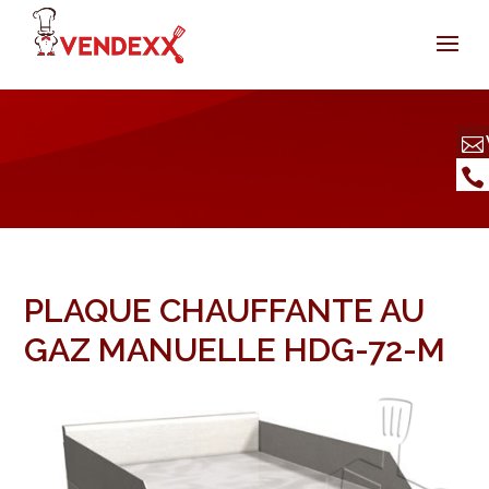
PLAQUE CHAUFFANTE AU
GAZ MANUELLE HDG-72-M