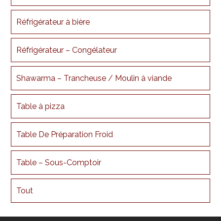
Réfrigérateur à bière
Réfrigérateur – Congélateur
Shawarma – Trancheuse / Moulin à viande
Table à pizza
Table De Préparation Froid
Table – Sous-Comptoir
Tout