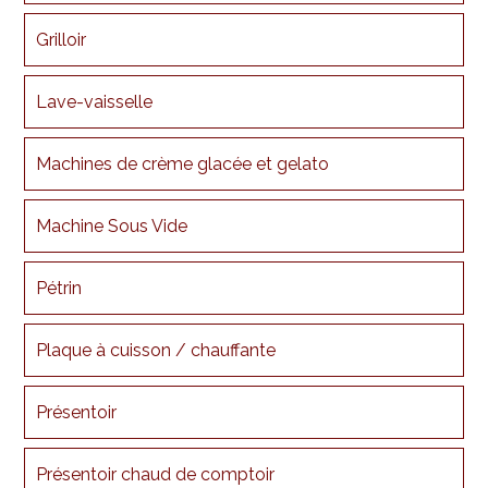
Grilloir
Lave-vaisselle
Machines de crème glacée et gelato
Machine Sous Vide
Pétrin
Plaque à cuisson / chauffante
Présentoir
Présentoir chaud de comptoir