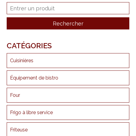
CATÉGORIES
Cuisinières
Équipement de bistro
Four
Frigo à libre service
Friteuse