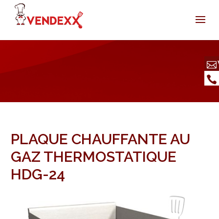
PLAQUE CHAUFFANTE AU
GAZ THERMOSTATIQUE
HDG-24