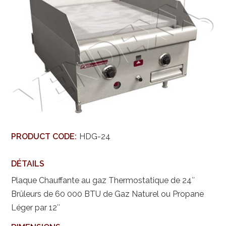
PRODUCT CODE:
HDG-24
DÉTAILS
Plaque Chauffante au gaz Thermostatique de 24″
Brûleurs de 60 000 BTU de Gaz Naturel ou Propane
Léger par 12″