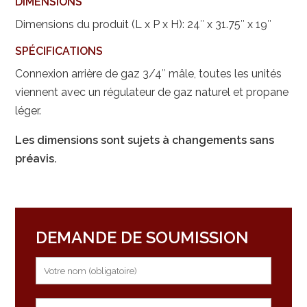
DIMENSIONS
Dimensions du produit (L x P x H): 24″ x 31.75″ x 19″
SPÉCIFICATIONS
Connexion arrière de gaz 3/4″ mâle, toutes les unités
viennent avec un régulateur de gaz naturel et propane
léger.
Les dimensions sont sujets à changements sans
préavis.
DEMANDE DE SOUMISSION