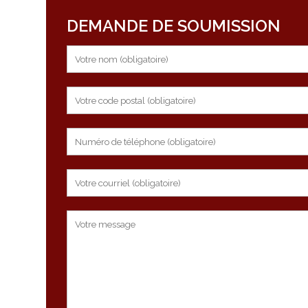
DEMANDE DE SOUMISSION