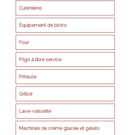
Cuisinières
Équipement de bistro
Four
Frigo à libre service
Friteuse
Grilloir
Lave-vaisselle
Machines de crème glacée et gelato