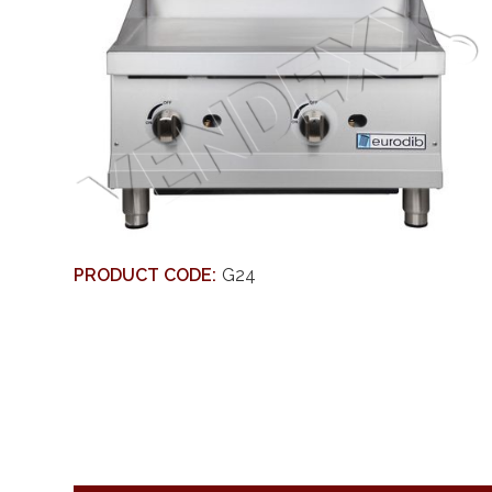
PRODUCT CODE:
G24