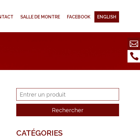
NTACT
SALLE DE MONTRE
FACEBOOK
ENGLISH
CATÉGORIES