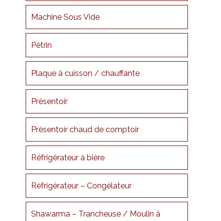
Machine Sous Vide
Pétrin
Plaque à cuisson / chauffante
Présentoir
Présentoir chaud de comptoir
Réfrigérateur à bière
Réfrigérateur – Congélateur
Shawarma – Trancheuse / Moulin à