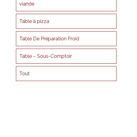
viande
Table à pizza
Table De Préparation Froid
Table – Sous-Comptoir
Tout