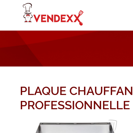
PLAQUE CHAUFFAN
PROFESSIONNELLE